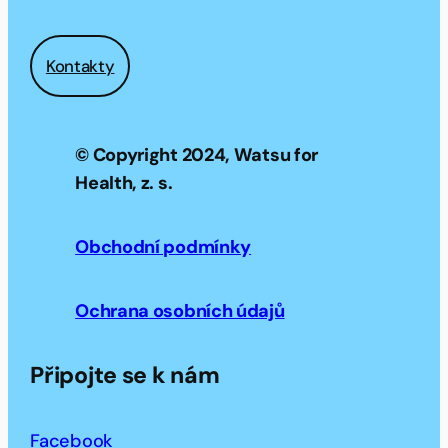
Kontakty
© Copyright 2024, Watsu for
Health, z. s.
Obchodní podmínky
Ochrana osobních údajů
Připojte se k nám
Facebook