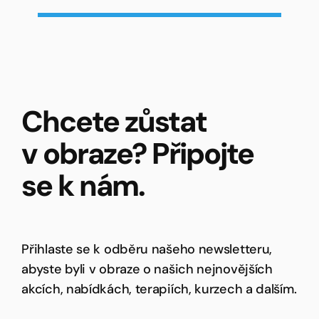
Chcete zůstat
v obraze? Připojte
se k nám.
Přihlaste se k odběru našeho newsletteru,
abyste byli v obraze o našich nejnovějších
akcích, nabídkách, terapiích, kurzech a dalším.