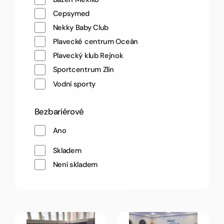
Cepsymed
Nekky Baby Club
Plavecké centrum Oceán
Plavecký klub Rejnok
Sportcentrum Zlín
Vodní sporty
Bezbariérové
Ano
Skladem
Není skladem